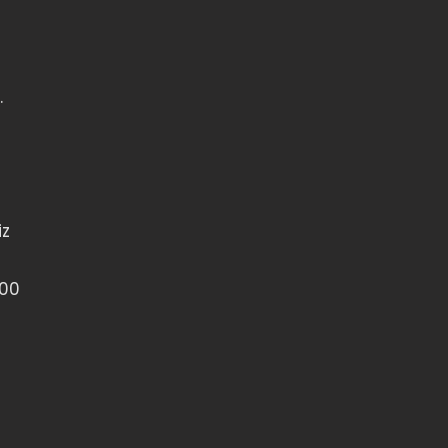
.
iz
300