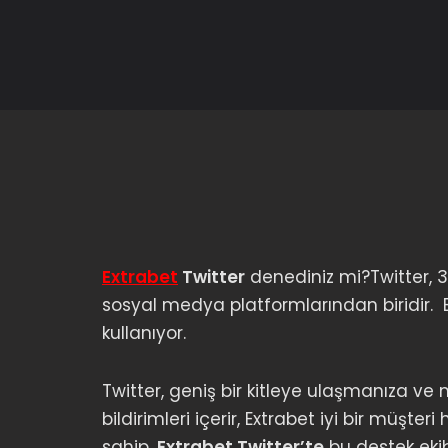
Extrabet
Twitter
denediniz mi?Twitter, 3
sosyal medya platformlarından biridir. B
kullanıyor.
Twitter, geniş bir kitleye ulaşmanıza ve 
bildirimleri içerir, Extrabet iyi bir müşteri
sahip,
Extrabet Twitter’te
bu destek ekib