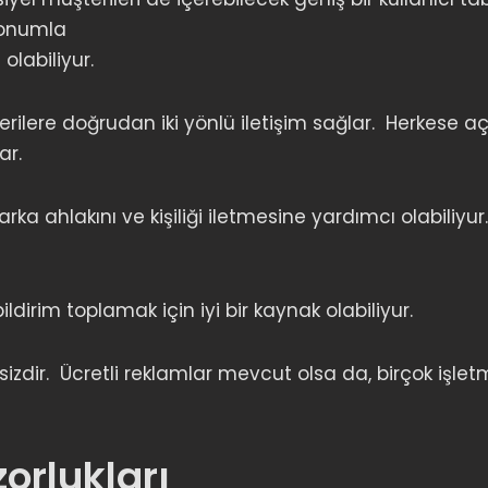
 konumla
olabiliyur.
rilere doğrudan iki yönlü iletişim sağlar. Herkese açı
ar.
rka ahlakını ve kişiliği iletmesine yardımcı olabiliyur
 bildirim toplamak için iyi bir kaynak olabiliyur.
sizdir. Ücretli reklamlar mevcut olsa da, birçok işl
zorlukları