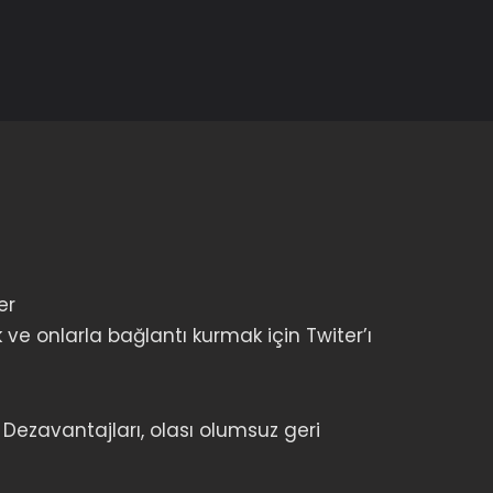
er
 ve onlarla bağlantı kurmak için Twiter’ı
 Dezavantajları, olası olumsuz geri