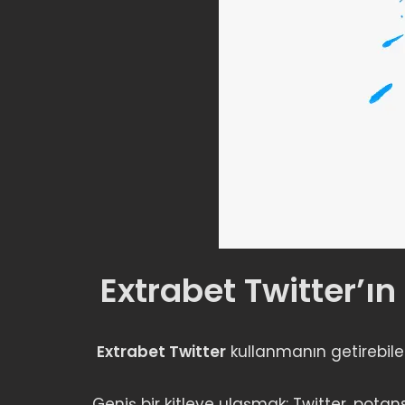
Extrabet Twitter’ın
Extrabet Twitter
kullanmanın getirebilec
Geniş bir kitleye ulaşmak: Twitter, potan