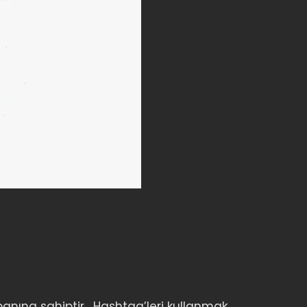
tabanına sahiptir. Hashtag’leri kullanmak,