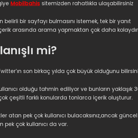
giye
Mobilbahis
sitemizden rahatlıkla ulaşabilirsiniz
en belirli bir sayfayı bulmasını istemek, tek bir yanıt
içerik arasında arama yapmaktan çok daha kolaydır
lanışlı mi?
itter’ın son birkaç yılda çok büyük olduğunu bilirsin
llanıcı olduğu tahmin ediliyor ve bunların yaklaşık 
çok çeşitli farklı konularda tonlarca içerik oluşturur.
etler atan pek çok kullanıcı bulacaksınız,ancak güncel
n pek çok kullanıcı da var.