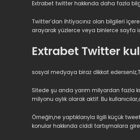
Extrabet twitter hakkında daha fazla bil
Twitter’dan ihtiyacınız olan bilgileri içer
arayarak yüzlerce veya binlerce sayfa 
Extrabet Twitter kul
sosyal medyaya biraz dikkat ederseniz,Tw
Sitede şu anda yarım milyardan fazla ku
milyonu aylık olarak aktif. Bu kullanıcılar,
Örneğin,ne yaptıklarıyla ilgili küçük twe
konular hakkında ciddi tartışmalara gire