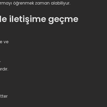
im kurmayı öğrenmek zaman alabiliyur.
ile iletişime geçme
re ve
r
rdır.
tter