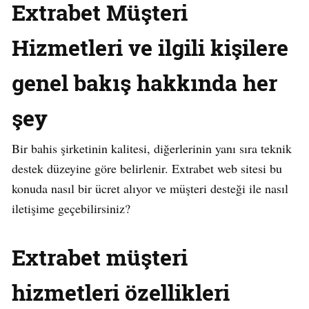
Extrabet Müşteri
Hizmetleri ve ilgili kişilere
genel bakış hakkında her
şey
Bir bahis şirketinin kalitesi, diğerlerinin yanı sıra teknik
destek düzeyine göre belirlenir. Extrabet web sitesi bu
konuda nasıl bir ücret alıyor ve müşteri desteği ile nasıl
iletişime geçebilirsiniz?
Extrabet müşteri
hizmetleri özellikleri