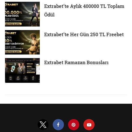
Extrabet’te Aylık 400000 TL Toplam
Ödül
Extrabet’te Her Gün 250 TL Freebet
Extrabet Ramazan Bonusları