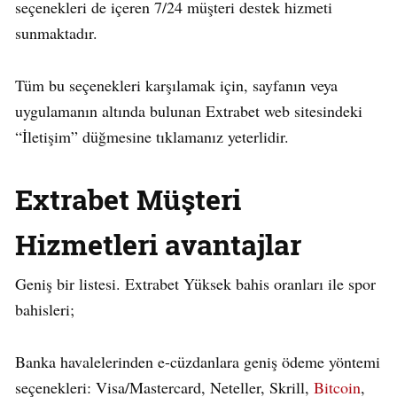
seçenekleri de içeren 7/24 müşteri destek hizmeti
sunmaktadır.
Tüm bu seçenekleri karşılamak için, sayfanın veya
uygulamanın altında bulunan Extrabet web sitesindeki
“İletişim” düğmesine tıklamanız yeterlidir.
Extrabet Müşteri
Hizmetleri avantajlar
Geniş bir listesi. Extrabet Yüksek bahis oranları ile spor
bahisleri;
Banka havalelerinden e-cüzdanlara geniş ödeme yöntemi
seçenekleri: Visa/Mastercard, Neteller, Skrill,
Bitcoin
,