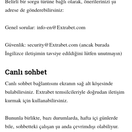
Belirli bir sorgu türüne bağlı olarak, önerilerinizi şu
adrese de gönderebilirsiniz:
Genel sorular: info-en@Extrabet.com
Güvenlik: security@Extrabet.com (ancak burada
İngilizce iletişimin tavsiye edildiğini lütfen unutmayın)
Canlı sohbet
Canlı sohbet bağlantısını ekranın sağ alt köşesinde
bulabilirsiniz. Extrabet temsilcileriyle doğrudan iletişim
kurmak için kullanabilirsiniz.
Bununla birlikte, bazı durumlarda, hafta içi günlerde
bile, sohbetteki çalışan şu anda çevrimdışı olabiliyur.