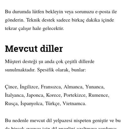
Bu durumda lütfen bekleyin veya sorunuzu e-posta ile
gönderin. Teknik destek sadece birkaç dakika içinde
tekrar çalışır hale gelecektir.
Mevcut diller
Müşteri desteği şu anda çok çeşitli dillerde
sunulmaktadır. Spesifik olarak, bunlar:
Çince, İngilizce, Fransızca, Almanca, Yunanca,
İtalyanca, Japonca, Korece, Portekizce, Rumence,
Rusça, İspanyolca, Türkçe, Vietnamca.
Bu nedenle mevcut dil yelpazesi nispeten geniştir ve bu
da birçok oyuncu için dil engelini azaltmaya yardımcı