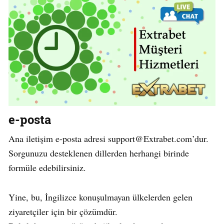
e-posta
Ana iletişim e-posta adresi support@Extrabet.com’dur.
Sorgunuzu desteklenen dillerden herhangi birinde
formüle edebilirsiniz.
Yine, bu, İngilizce konuşulmayan ülkelerden gelen
ziyaretçiler için bir çözümdür.